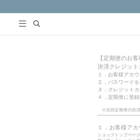
【定期便のお客
決済クレジット
１．お客様アカウ
２．パスワードを
３．クレジットカ
４．定期便に登録
※次回定期便の決済
１．お客様アカ
ショップトップペー