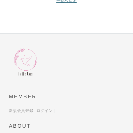
一覧へ戻る
MEMBER
新規会員登録
ログイン
ABOUT