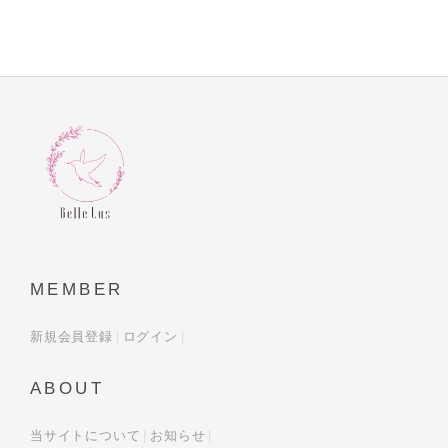
MEMBER
新規会員登録
ログイン
ABOUT
当サイトについて
お知らせ