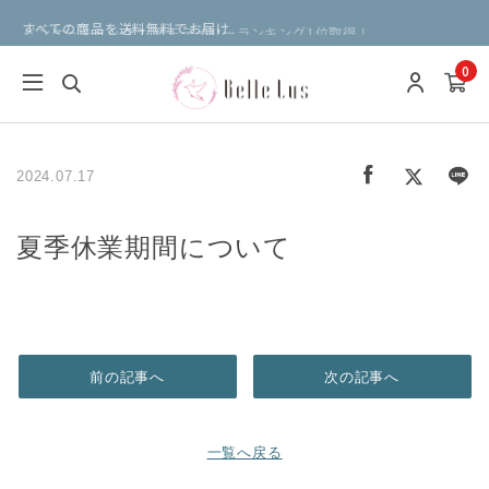
パンケーキミックス 楽天デイリーランキング1位取得！
すべての商品を送料無料でお届け
0
2024.07.17
夏季休業期間について
前の記事へ
次の記事へ
一覧へ戻る